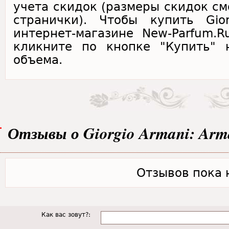
учета скидок (размеры скидок см
странички). Чтобы купить Gio
интернет-магазине New-Parfum.
кликните по кнопке "Купить" 
объема.
Отзывы о Giorgio Armani: Arm
Отзывов пока н
Как вас зовут?: