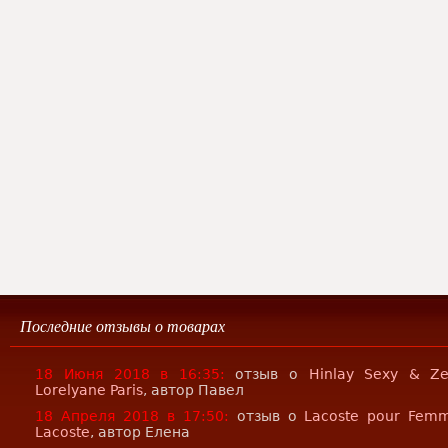
Последние отзывы о товарах
18 Июня 2018 в 16:35:
отзыв о
Hinlay Sexy & Z
Lorelyane Paris
, автор Павел
18 Апреля 2018 в 17:50:
отзыв о
Lacoste pour Fem
Lacoste
, автор Елена