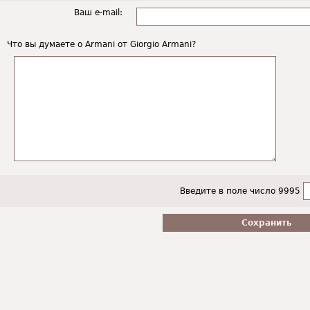
Ваш e-mail:
Что вы думаете о Armani от Giorgio Armani?
Введите в поле число 9995