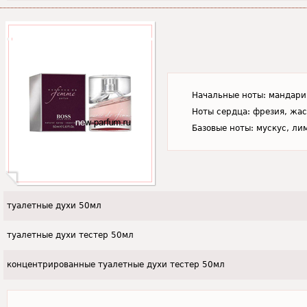
Начальные ноты: мандари
Ноты сердца: фрезия, жас
Базовые ноты: мускус, ли
туалетные духи 50мл
туалетные духи тестер 50мл
концентрированные туалетные духи тестер 50мл