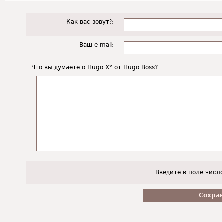
Как вас зовут?:
Ваш e-mail:
Что вы думаете о Hugo XY от Hugo Boss?
Введите в поле числ