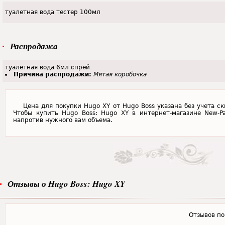
туалетная вода тестер 100мл
Распродажа
туалетная вода 6мл спрей
Причина распродажи:
Мятая коробочка
Цена для покупки Hugo XY от Hugo Boss указана без учета с
Чтобы купить Hugo Boss: Hugo XY в интернет-магазине New-P
напротив нужного вам объема.
Отзывы о Hugo Boss: Hugo XY
Отзывов пок