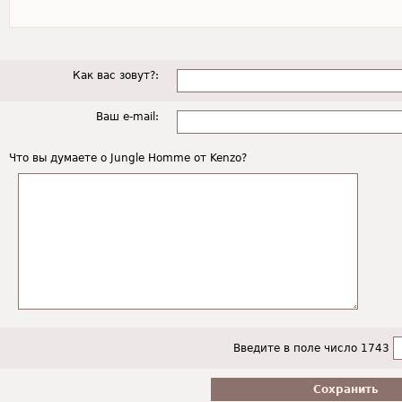
Как вас зовут?:
Ваш e-mail:
Что вы думаете о Jungle Homme от Kenzo?
Введите в поле число 1743