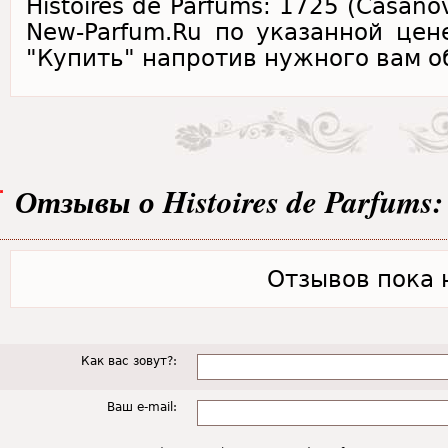
Histoires de Parfums: 1725 (Casan
New-Parfum.Ru по указанной цен
"Купить" напротив нужного вам о
Отзывы о Histoires de Parfums:
Отзывов пока н
Как вас зовут?:
Ваш e-mail: