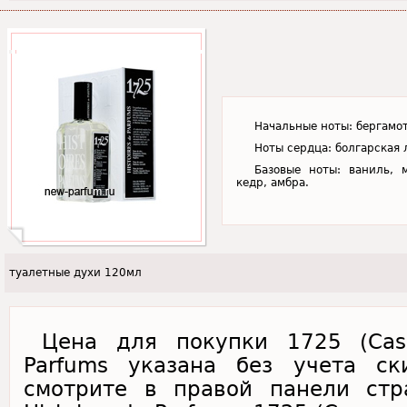
Начальные ноты: бергамот
Ноты сердца: болгарская 
Базовые ноты: ваниль, 
кедр, амбра.
туалетные духи 120мл
Цена для покупки 1725 (Casa
Parfums указана без учета ск
смотрите в правой панели стр