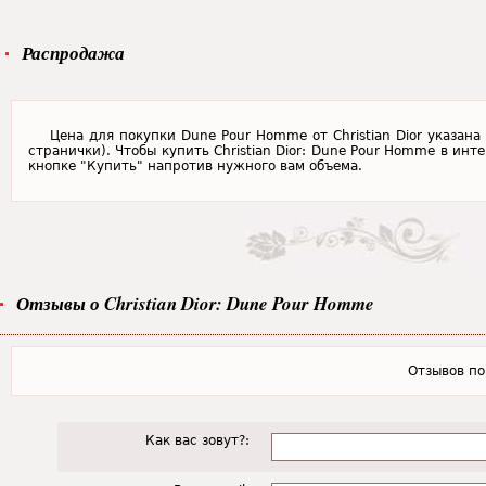
Распродажа
Цена для покупки Dune Pour Homme от Christian Dior указана
странички). Чтобы купить Christian Dior: Dune Pour Homme в инт
кнопке "Купить" напротив нужного вам объема.
Отзывы о Christian Dior: Dune Pour Homme
Отзывов пок
Как вас зовут?: