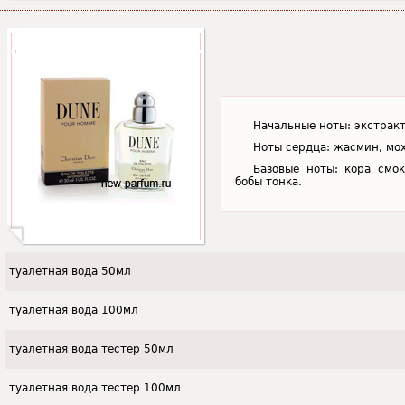
Начальные ноты: экстракт
Ноты сердца: жасмин, мо
Базовые ноты: кора смок
бобы тонка.
туалетная вода 50мл
туалетная вода 100мл
туалетная вода тестер 50мл
туалетная вода тестер 100мл