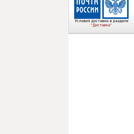
Условия доставки в разделе
"Доставка"