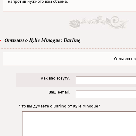
напротив нужного вам объема.
Отзывы о Kylie Minogue: Darling
Отзывов пок
Как вас зовут?:
Ваш e-mail:
Что вы думаете о Darling от Kylie Minogue?