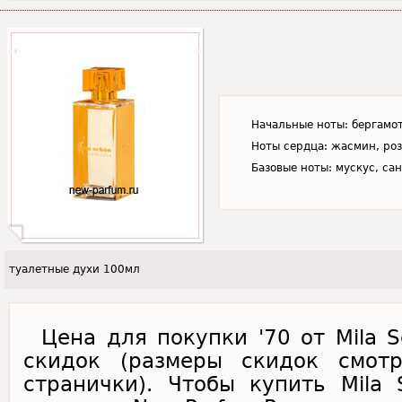
Начальные ноты: бергамот
Ноты сердца: жасмин, роз
Базовые ноты: мускус, са
туалетные духи 100мл
Цена для покупки '70 от Mila 
скидок (размеры скидок смот
странички). Чтобы купить Mila 