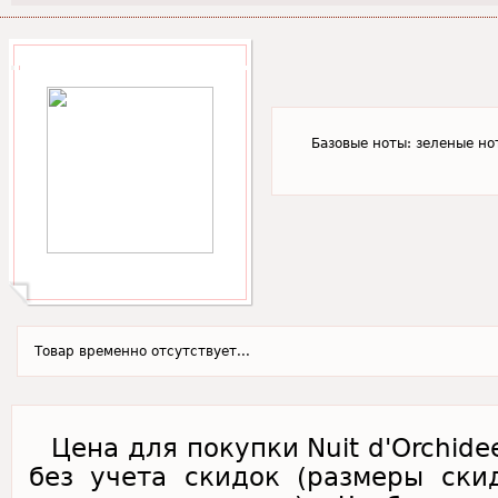
Базовые ноты: зеленые но
Товар временно отсутствует...
Цена для покупки Nuit d'Orchide
без учета скидок (размеры ски