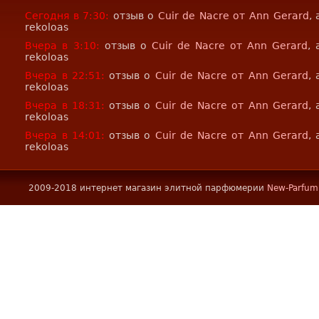
Сегодня в 7:30:
отзыв о
Cuir de Nacre от Ann Gerard
,
rekoloas
Вчера в 3:10:
отзыв о
Cuir de Nacre от Ann Gerard
, 
rekoloas
Вчера в 22:51:
отзыв о
Cuir de Nacre от Ann Gerard
,
rekoloas
Вчера в 18:31:
отзыв о
Cuir de Nacre от Ann Gerard
,
rekoloas
Вчера в 14:01:
отзыв о
Cuir de Nacre от Ann Gerard
,
rekoloas
2009-2018 интернет магазин элитной парфюмерии
New-Parfum