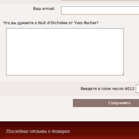
Ваш e-mail:
Что вы думаете о Nuit d'Orchidee от Yves Rocher?
Введите в поле число 4012
Последние отзывы о товарах