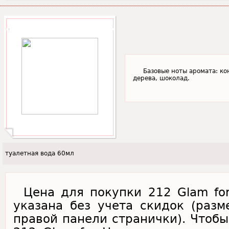
Базовые ноты аромата: ко
дерева, шоколад.
туалетная вода 60мл
Цена для покупки 212 Glam for 
указана без учета скидок (раз
правой панели странички). Чтобы 