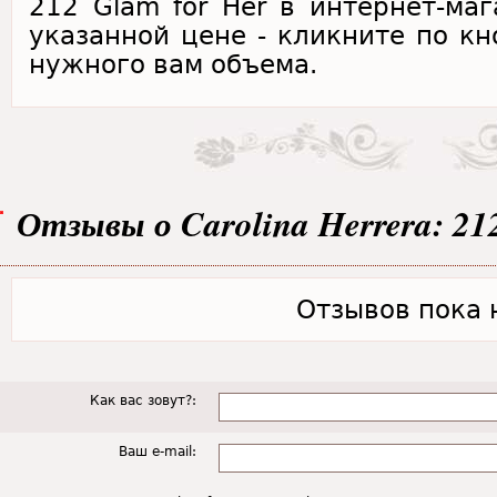
212 Glam for Her в интернет-маг
указанной цене - кликните по кн
нужного вам объема.
Отзывы о Carolina Herrera: 21
Отзывов пока н
Как вас зовут?:
Ваш e-mail: