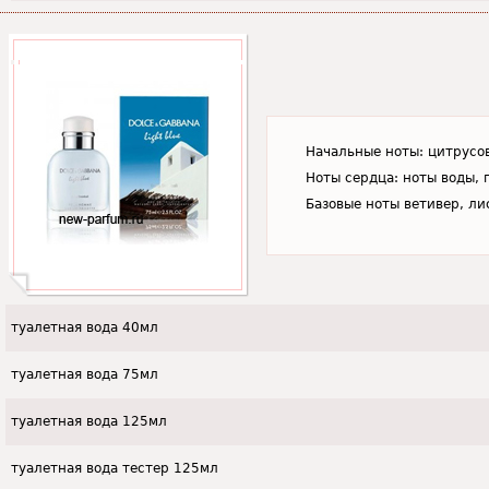
Начальные ноты: цитрусов
Ноты сердца: ноты воды, 
Базовые ноты ветивер, ли
туалетная вода 40мл
туалетная вода 75мл
туалетная вода 125мл
туалетная вода тестер 125мл