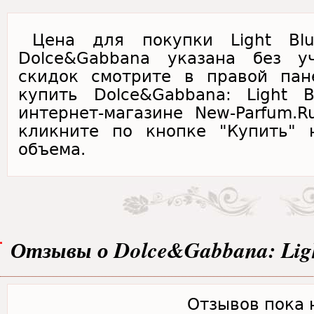
Цена для покупки Light Blue
Dolce&Gabbana указана без у
скидок смотрите в правой пан
купить Dolce&Gabbana: Light B
интернет-магазине New-Parfum.
кликните по кнопке "Купить" 
объема.
Отзывы о Dolce&Gabbana: Light
Отзывов пока н