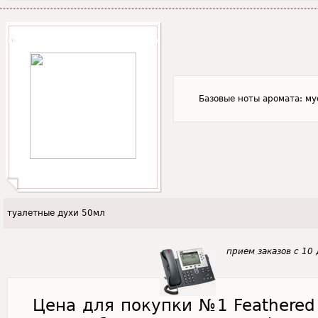
Базовые ноты аромата: му
туалетные духи 50мл
прием заказов с 10 
Цена для покупки №1 Feathered M