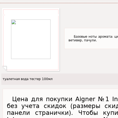
Базовые ноты аромата: ци
ветивер, пачули.
туалетная вода тестер 100мл
Цена для покупки Aigner №1 In
без учета скидок (размеры ски
панели странички). Чтобы куп