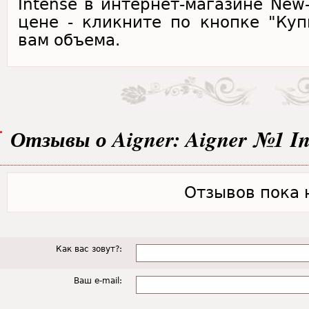
Intense в интернет-магазине New
цене - кликните по кнопке "Ку
вам объема.
Отзывы о Aigner: Aigner №1 In
Отзывов пока н
Как вас зовут?:
Ваш e-mail: