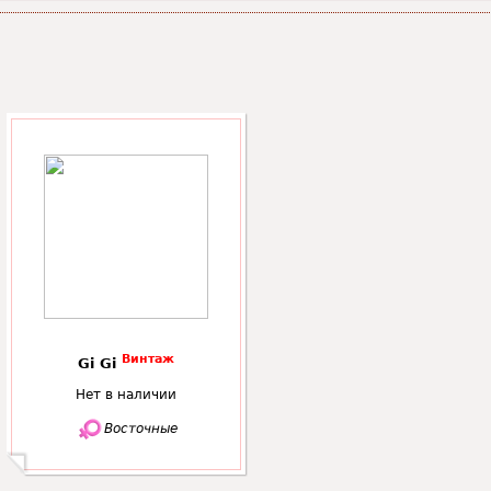
Винтаж
Gi Gi
Нет в наличии
Восточные