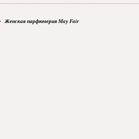
Женская парфюмерия May Fair