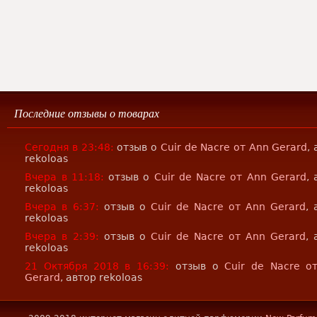
Последние отзывы о товарах
Сегодня в 23:48:
отзыв о
Cuir de Nacre от Ann Gerard
,
rekoloas
Вчера в 11:18:
отзыв о
Cuir de Nacre от Ann Gerard
,
rekoloas
Вчера в 6:37:
отзыв о
Cuir de Nacre от Ann Gerard
, 
rekoloas
Вчера в 2:39:
отзыв о
Cuir de Nacre от Ann Gerard
, 
rekoloas
21 Октября 2018 в 16:39:
отзыв о
Cuir de Nacre о
Gerard
, автор rekoloas