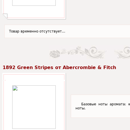
Товар временно отсутствует...
1892 Green Stripes от Abercrombie & Fitch
Базовые ноты аромата: ю
ноты.