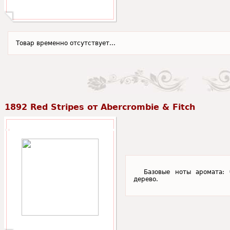
Товар временно отсутствует...
1892 Red Stripes от Abercrombie & Fitch
Базовые ноты аромата: 
дерево.