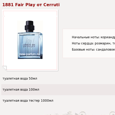
1881 Fair Play от Cerruti
Начальные ноты: кориандр
Ноты сердца: розмарин, т
Базовые ноты: сандаловое
туалетная вода 50мл
туалетная вода 100мл
туалетная вода тестер 1000мл