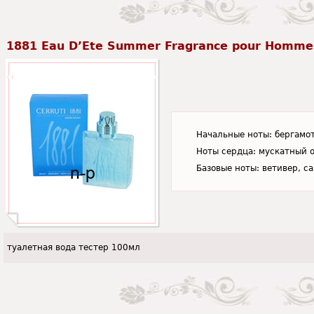
1881 Eau D’Ete Summer Fragrance pour Homme 
Начальные ноты: бергамот
Ноты сердца: мускатный о
Базовые ноты: ветивер, с
туалетная вода тестер 100мл