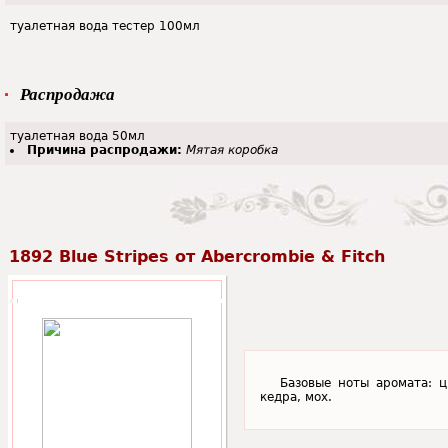
туалетная вода тестер 100мл
Распродажа
туалетная вода 50мл
Причина распродажи:
Мятая коробка
1892 Blue Stripes от Abercrombie & Fitch
Базовые ноты аромата: ц
кедра, мох.