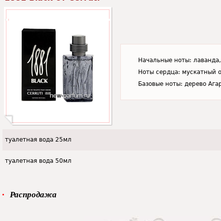
Начальные ноты: лаванда,
Ноты сердца: мускатный о
Базовые ноты: дерево Ага
туалетная вода 25мл
туалетная вода 50мл
Распродажа