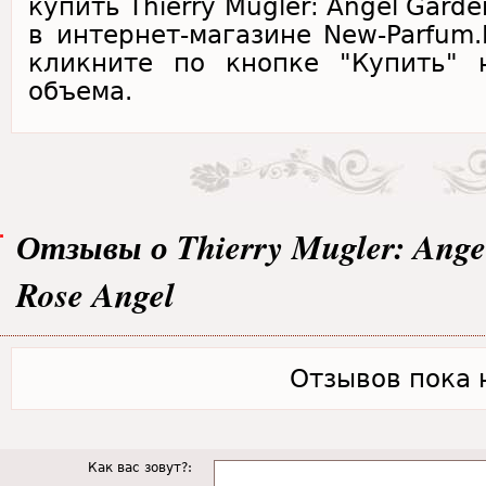
купить Thierry Mugler: Angel Garden
в интернет-магазине New-Parfum.
кликните по кнопке "Купить" 
объема.
Отзывы о Thierry Mugler: Angel
Rose Angel
Отзывов пока н
Как вас зовут?: