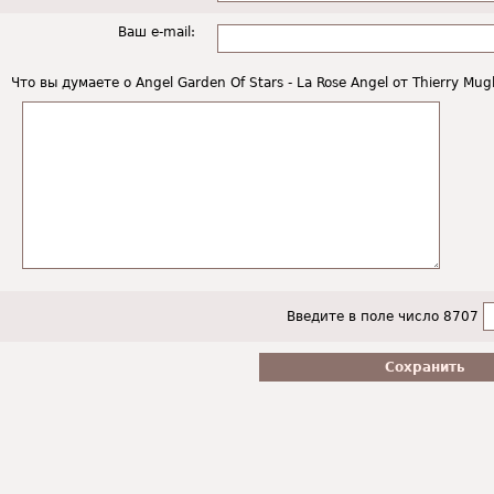
Ваш e-mail:
Что вы думаете о Angel Garden Of Stars - La Rose Angel от Thierry Mug
Введите в поле число 8707