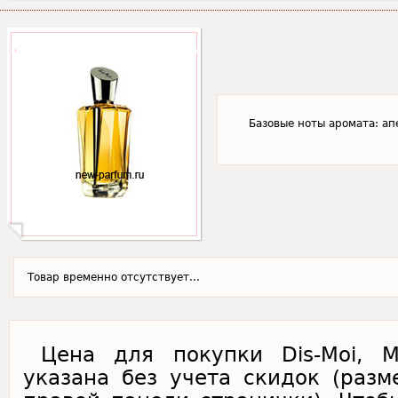
Базовые ноты аромата: ап
Товар временно отсутствует...
Цена для покупки Dis-Moi, Mi
указана без учета скидок (раз