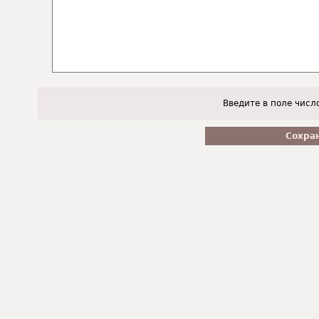
Введите в поле числ