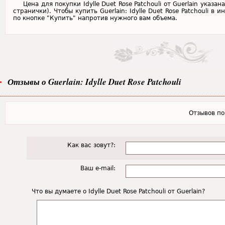
Цена для покупки Idylle Duet Rose Patchouli от Guerlain указ
странички). Чтобы купить Guerlain: Idylle Duet Rose Patchouli в
по кнопке "Купить" напротив нужного вам объема.
Отзывы о Guerlain: Idylle Duet Rose Patchouli
Отзывов пок
Как вас зовут?:
Ваш e-mail:
Что вы думаете о Idylle Duet Rose Patchouli от Guerlain?