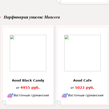
Парфюмерия унисекс Mancera
Aoud Black Candy
Aoud Cafe
4955 руб.
5022 руб.
от
от
Восточные гурманские
Восточные гурманские