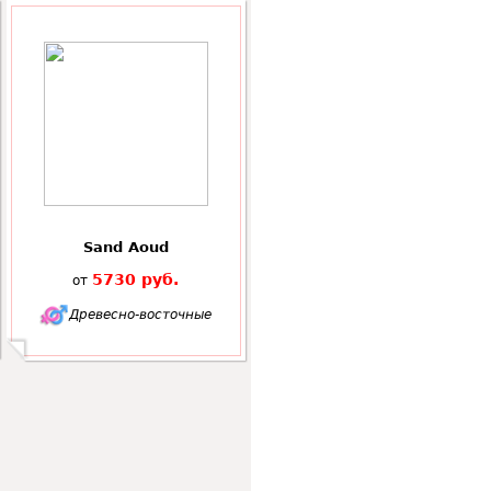
Sand Aoud
5730 руб.
от
Древесно-восточные