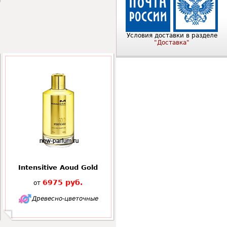
Условия доставки в разделе
"Доставка"
Intensitive Aoud Gold
6975 руб.
от
Древесно-цветочные