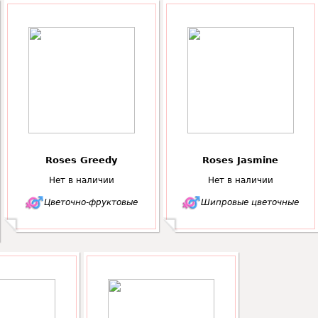
Roses Greedy
Roses Jasmine
Нет в наличии
Нет в наличии
Цветочно-фруктовые
Шипровые цветочные