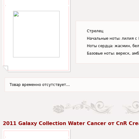
Стрелец
Начальные ноты: лилия с
Ноты сердца: жасмин, бел
Базовые ноты: вереск, ам
Товар временно отсутствует...
2011 Galaxy Collection Water Cancer от CnR Cre