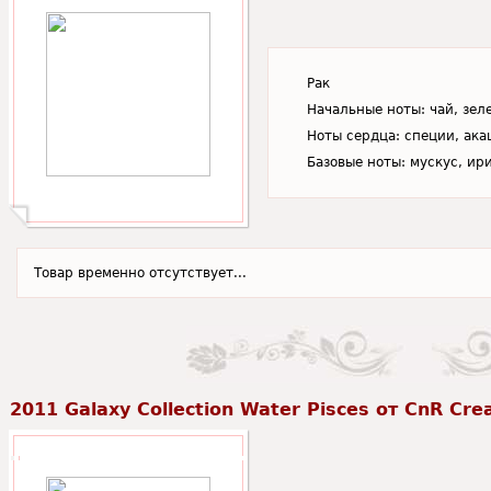
Рак
Начальные ноты: чай, зеле
Ноты сердца: специи, ака
Базовые ноты: мускус, ири
Товар временно отсутствует...
2011 Galaxy Collection Water Pisces от CnR Cre