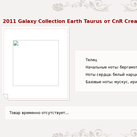
2011 Galaxy Collection Earth Taurus от CnR Cre
Телец
Начальные ноты: бергамот
Ноты сердца: белый нарци
Базовые ноты: мускус, ир
Товар временно отсутствует...