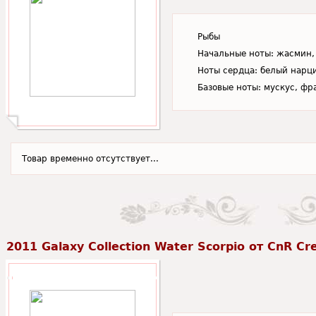
Рыбы
Начальные ноты: жасмин, 
Ноты сердца: белый нарци
Базовые ноты: мускус, фр
Товар временно отсутствует...
2011 Galaxy Collection Water Scorpio от CnR Cr