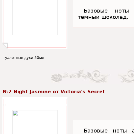
Базовые ноты 
темный шоколад.
туалетные духи 50мл
№2 Night Jasmine от Victoria's Secret
Базовые ноты а