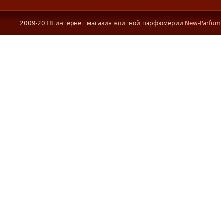
2009-2018 интернет магазин элитной парфюмерии
New-Parfum