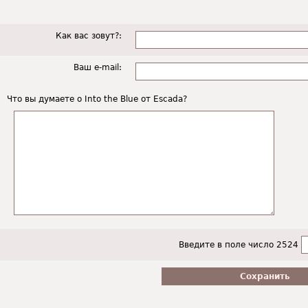
Как вас зовут?:
Ваш e-mail:
Что вы думаете о Into the Blue от Escada?
Введите в поле число 2524