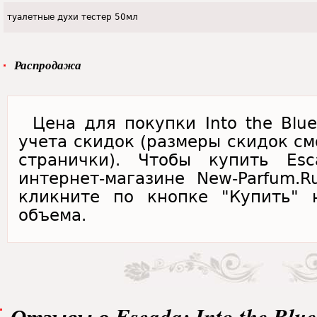
туалетные духи тестер 50мл
Распродажа
Цена для покупки Into the Blu
учета скидок (размеры скидок см
странички). Чтобы купить Esc
интернет-магазине New-Parfum.
кликните по кнопке "Купить" 
объема.
Отзывы о Escada: Into the Blue