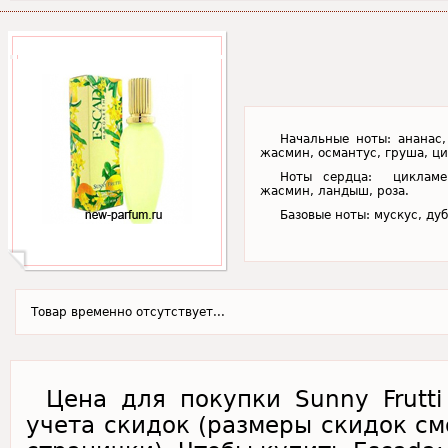
Начальные ноты: ананас,
жасмин, османтус, груша, ц
Ноты сердца: цикламен
жасмин, ландыш, роза.
Базовые ноты: мускус, ду
Товар временно отсутствует...
Цена для покупки Sunny Frutti
учета скидок (размеры скидок см