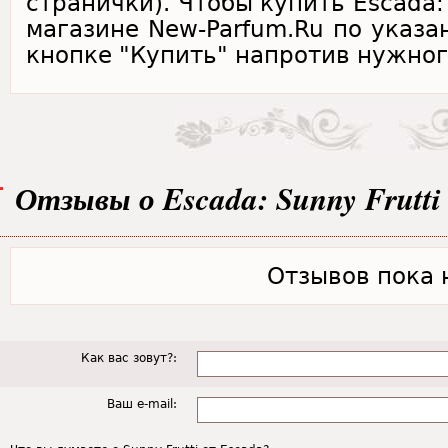
странички). Чтобы купить Escada: 
магазине New-Parfum.Ru по указа
кнопке "Купить" напротив нужног
Отзывы о Escada: Sunny Frutti
Отзывов пока н
Как вас зовут?:
Ваш e-mail: