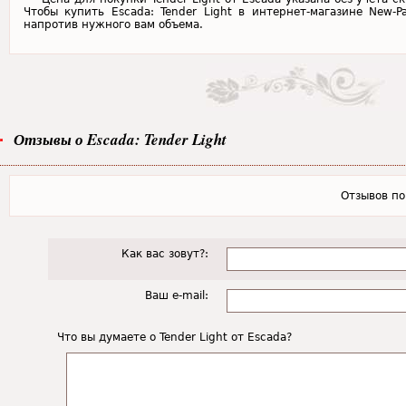
Чтобы купить Escada: Tender Light в интернет-магазине New-
напротив нужного вам объема.
Отзывы о Escada: Tender Light
Отзывов пок
Как вас зовут?:
Ваш e-mail:
Что вы думаете о Tender Light от Escada?