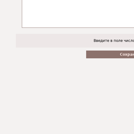
Введите в поле числ