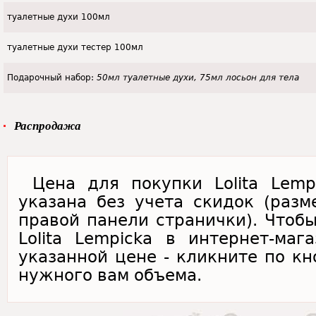
туалетные духи 100мл
туалетные духи тестер 100мл
Подарочный набор:
50мл туалетные духи, 75мл лосьон для тела
Распродажа
Цена для покупки Lolita Lempi
указана без учета скидок (раз
правой панели странички). Чтобы 
Lolita Lempicka в интернет-маг
указанной цене - кликните по кн
нужного вам объема.