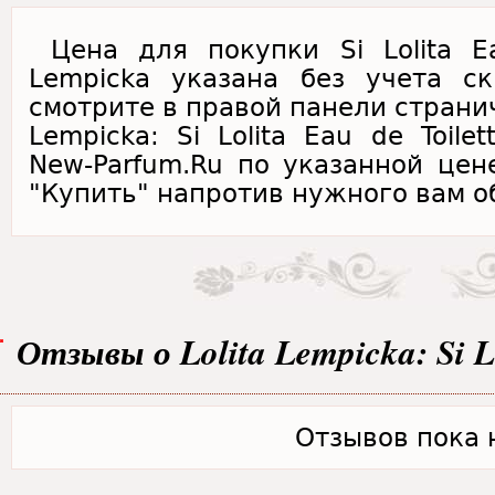
Цена для покупки Si Lolita Ea
Lempicka указана без учета с
смотрите в правой панели странич
Lempicka: Si Lolita Eau de Toile
New-Parfum.Ru по указанной цен
"Купить" напротив нужного вам о
Отзывы о Lolita Lempicka: Si Lo
Отзывов пока н