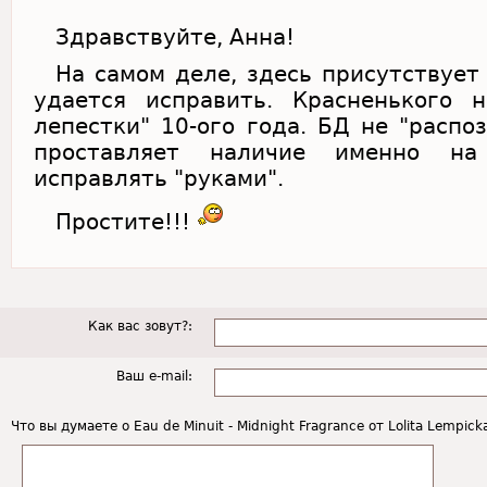
Здравствуйте, Анна!
На самом деле, здесь присутствует
удается исправить. Красненького 
лепестки" 10-ого года. БД не "распо
проставляет наличие именно на 
исправлять "руками".
Простите!!!
Как вас зовут?:
Ваш e-mail:
Что вы думаете о Eau de Minuit - Midnight Fragrance от Lolita Lempick