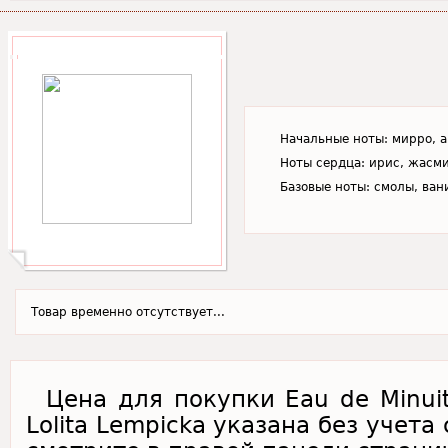
Начальные ноты: мирро, 
Ноты сердца: ирис, жасми
Базовые ноты: смолы, ван
Товар временно отсутствует...
Цена для покупки Eau de Minuit 
Lolita Lempicka указана без учет