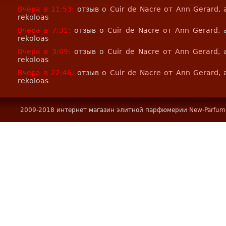
Вчера в 11:53:
отзыв о
Cuir de Nacre от Ann Gerard
,
rekoloas
Вчера в 7:31:
отзыв о
Cuir de Nacre от Ann Gerard
, 
rekoloas
Вчера в 3:09:
отзыв о
Cuir de Nacre от Ann Gerard
, 
rekoloas
Вчера в 22:46:
отзыв о
Cuir de Nacre от Ann Gerard
,
rekoloas
2009-2018 интернет магазин элитной парфюмерии
New-Parfum