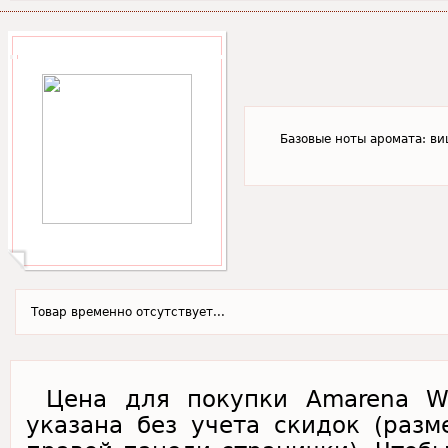
Базовые ноты аромата: ви
Товар временно отсутствует...
Цена для покупки Amarena Wh
указана без учета скидок (раз