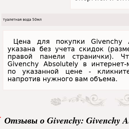
туалетная вода 50мл
Цена для покупки Givenchy A
указана без учета скидок (раз
правой панели странички). Чт
Givenchy Absolutely в интернет-
по указанной цене - кликнит
напротив нужного вам объема.
Отзывы о Givenchy: Givenchy Ab