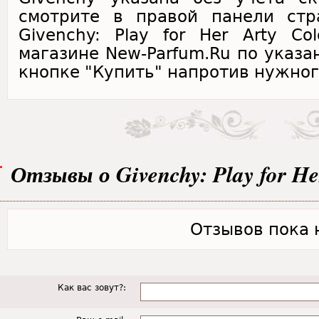
смотрите в правой панели стр
Givenchy: Play for Her Arty Col
магазине New-Parfum.Ru по указа
кнопке "Купить" напротив нужног
Отзывы о Givenchy: Play for Her
Отзывов пока н
Как вас зовут?: