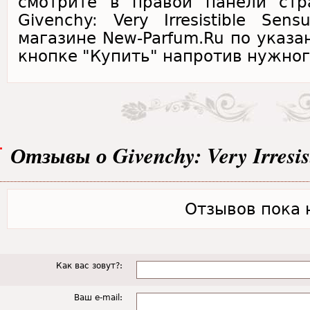
смотрите в правой панели стр
Givenchy: Very Irresistible Sen
магазине New-Parfum.Ru по указа
кнопке "Купить" напротив нужног
Отзывы о Givenchy: Very Irresist
Отзывов пока н
Как вас зовут?:
Ваш e-mail: