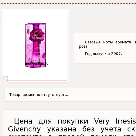
Базовые ноты аромата: п
роза.
Год выпуска: 2007.
Товар временно отсутствует...
Цена для покупки Very Irresis
Givenchy указана без учета с