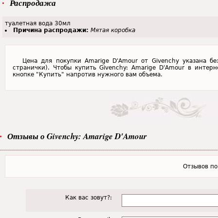
Распродажа
туалетная вода 30мл
Причина распродажи:
Мятая коробка
Цена для покупки Amarige D'Amour от Givenchy указана бе
странички). Чтобы купить Givenchy: Amarige D'Amour в интерн
кнопке "Купить" напротив нужного вам объема.
Отзывы о Givenchy: Amarige D'Amour
Отзывов пок
Как вас зовут?: