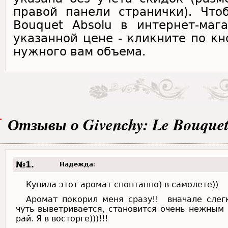
правой панели странички). Что
Bouquet Absolu в интернет-маг
указанной цене - кликните по кн
нужного вам объема.
Отзывы о Givenchy: Le Bouquet
№1.
Надежда
:
Купила этот аромат спонтанно) в самолете))
Аромат покорил меня сразу!! вначале слег
чуть выветривается, становится очень нежным
рай. Я в восторге)))!!!