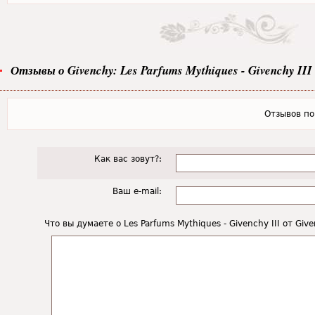
Отзывы о Givenchy: Les Parfums Mythiques - Givenchy III
Отзывов пок
Как вас зовут?:
Ваш e-mail:
Что вы думаете о Les Parfums Mythiques - Givenchy III от Giv