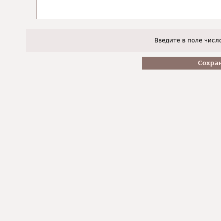
Введите в поле числ