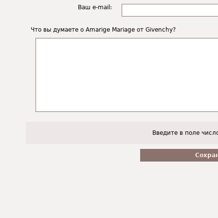
Ваш e-mail:
Что вы думаете о Amarige Mariage от Givenchy?
Введите в поле числ