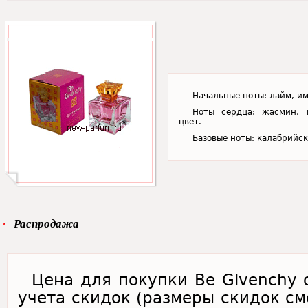
Начальные ноты: лайм, им
Ноты сердца: жасмин, 
цвет.
Базовые ноты: калабрийск
Распродажа
Цена для покупки Be Givenchy 
учета скидок (размеры скидок см