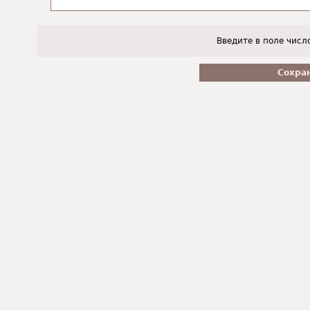
Введите в поле числ