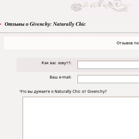
Отзывы о Givenchy: Naturally Chic
Отзывов пок
Как вас зовут?:
Ваш e-mail:
Что вы думаете о Naturally Chic от Givenchy?