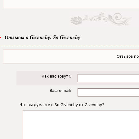
Отзывы о Givenchy: So Givenchy
Отзывов пок
Как вас зовут?:
Ваш e-mail:
Что вы думаете о So Givenchy от Givenchy?