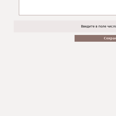
Введите в поле числ