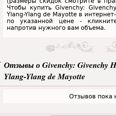
(размеры скидок смотрите в пра
Чтобы купить Givenchy: Givenchy
Ylang-Ylang de Mayotte в интерне
по указанной цене - кликнит
напротив нужного вам объема.
Отзывы о Givenchy: Givenchy H
Ylang-Ylang de Mayotte
Отзывов пока н